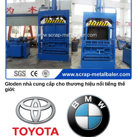
Gloden nhà cung cấp cho thương hiệu nổi tiếng thế
giới: