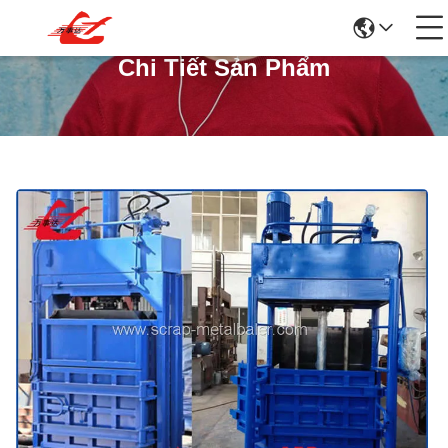
Chi Tiết Sản Phẩm