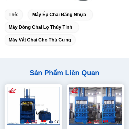
Thẻ:
Máy Ép Chai Bằng Nhựa
Máy Đóng Chai Lọ Thủy Tinh
Máy Vắt Chai Cho Thú Cưng
Sản Phẩm Liên Quan