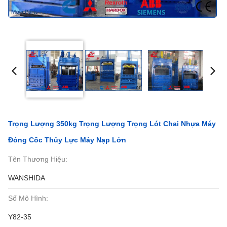
Trọng Lượng 350kg Trọng Lượng Trọng Lót Chai Nhựa Máy
Đóng Cốc Thủy Lực Máy Nạp Lớn
Tên Thương Hiệu:
WANSHIDA
Số Mô Hình:
Y82-35