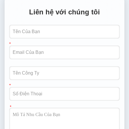
Liên hệ với chúng tôi